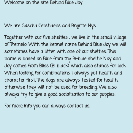
Welcome on the site Behind Blue Joy
We are Sascha Cerstiaens and Brigitte Nys.
Together with our five shelties , we live in the small village
of Tremelo. With the kennel name Behind Blue Joy we will
sometimes have a litter with one of our shelties. This
name is based on Blue from my Bi-blue sheltie Noy and
Joy comes from Bliss (Bi black) which also stands for luck.
When looking for combinations I always put health and
character first. The dogs are always tested for health,
otherwise they will not be used for breeding. We also
always try to give a good socialization to our puppies.
For more info you can always contact us.