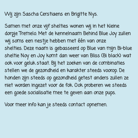
Wij zijn Sascha Cerstiaens en Brigitte Nys.
Samen met onze vijf shelties wonen wij in het kleine
dorpje Tremelo.
Met de kennelnaam Behind Blue Joy zullen
wij soms een nestje hebben met één van onze
shelties.
Deze naam is gebasseerd op Blue van mijn Bi-blue
sheltie Noy en Joy komt dan weer van Bliss (Bi black) wat
ook voor geluk staat.
Bij het zoeken van de combinaties
stellen we de gezondheid en karakter steeds voorop.
De
honden zijn steeds op gezondheid getest anders zullen ze
niet worden ingezet voor de fok.
Ook proberen we steeds
een goede socialisatie mee te geven aan onze pups.
Voor meer info kan je steeds contact opnemen.